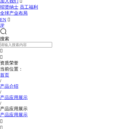
加入我们

招贤纳士
员工福利
全球产业布局
EN

JP
搜索


资质荣誉
当前位置：
首页
/
产品介绍
/
产品应用展示
/
产品应用展示
产品应用展示

