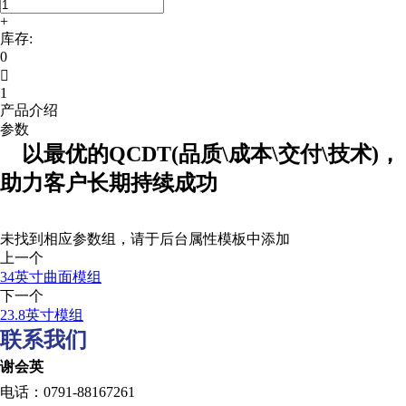
+
库存:
0

1
产品介绍
参数
以最优的QCDT(品质\成本\交付\技术)，
助力客户长期持续成功
未找到相应参数组，请于后台属性模板中添加
上一个
34英寸曲面模组
下一个
23.8英寸模组
联系我们
谢会英
电话：0791-88167261