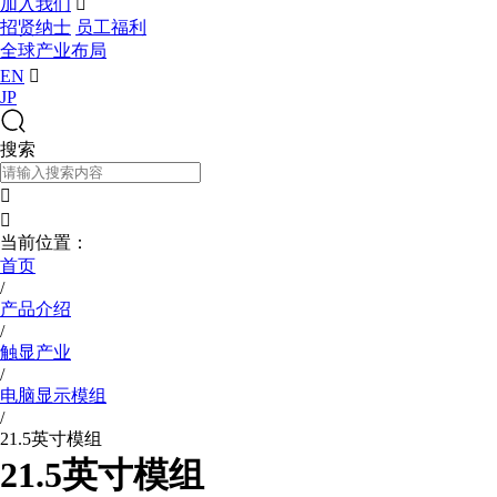
加入我们

招贤纳士
员工福利
全球产业布局
EN

JP
搜索


当前位置：
首页
/
产品介绍
/
触显产业
/
电脑显示模组
/
21.5英寸模组
21.5英寸模组