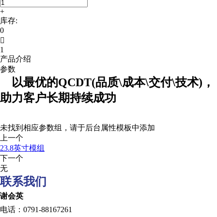
+
库存:
0

1
产品介绍
参数
以最优的QCDT(品质\成本\交付\技术)，
助力客户长期持续成功
未找到相应参数组，请于后台属性模板中添加
上一个
23.8英寸模组
下一个
无
联系我们
谢会英
电话：0791-88167261