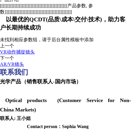
[[[[[[[[[[[[[[[[[[[[[[[[[[[[[[[[[[[[[[[[[[[[[[产品参数, 参
数]]]]]]]]]]]]]]]]]]]]]]]]]]]]]]]]]]]]]]]]]]]]]]
以最优的QCDT(品质\成本\交付\技术)，助力客
户长期持续成功
未找到相应参数组，请于后台属性模板中添加
上一个
VR动作捕捉镜头
下一个
AR/VR镜头
联系我们
光学产品（销售联系人-国内市场）
Optical products (Customer Service for Non-
China Markets)
联系人: 王小姐
Contact person：Sophia Wang