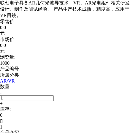
联创电子具备AR几何光波导技术，VR、AR光电组件相关研发
设计、制作及测试经验。 产品生产技术成熟，精度高，应用于
VR目镜。
零售价
0.0
元
市场价
0.0
元
浏览量:
1000
产品编号
所属分类
AR/VR
数量
-
+
库存:
0

1
产品介绍