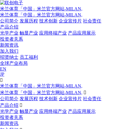
米兰体育「中国」米兰官方网站-MILAN,
米兰体育「中国」米兰官方网站-MILAN,
公司简介
发展历程
技术创新
企业宣传片
社会责任
产品介绍
光学产业
触显产业
应用终端产业
产品应用展示
投资者关系
新闻资讯
加入我们
招贤纳士
员工福利
全球产业布局
EN
JP

米兰体育「中国」米兰官方网站-MILAN,
米兰体育「中国」米兰官方网站-MILAN,

公司简介
发展历程
技术创新
企业宣传片
社会责任
产品介绍

光学产业
触显产业
应用终端产业
产品应用展示
投资者关系
新闻资讯