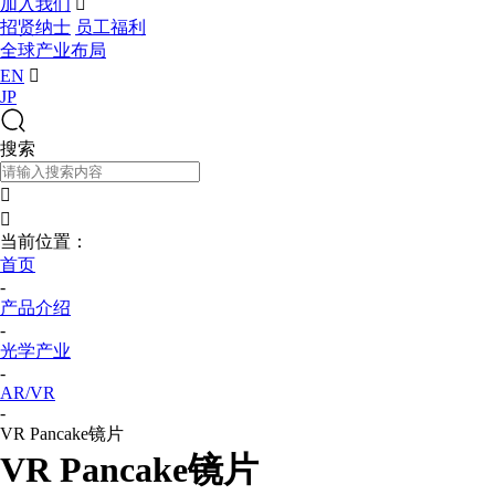
加入我们

招贤纳士
员工福利
全球产业布局
EN

JP
搜索


当前位置：
首页
-
产品介绍
-
光学产业
-
AR/VR
-
VR Pancake镜片
VR Pancake镜片