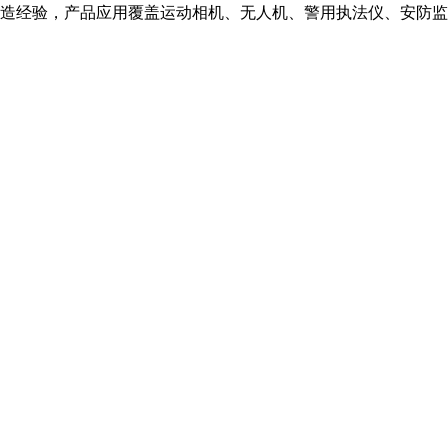
造经验，产品应用覆盖运动相机、无人机、警用执法仪、安防监