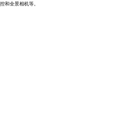
控和全景相机等。